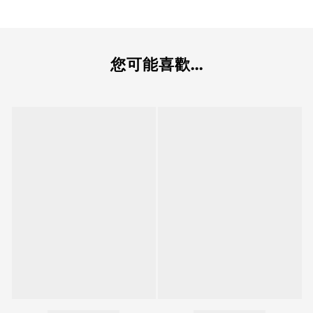
您可能喜歡...