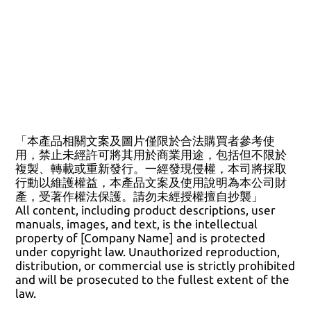
「本產品相關文案及圖片僅限於合法購買者參考使
用，禁止未經許可將其用於商業用途，包括但不限於
複製、轉載或重新發行。一經發現侵權，本司將採取
行動以維護權益，本產品文案及使用說明為本公司財
產，受著作權法保護。請勿未經授權擅自抄襲」
All content, including product descriptions, user
manuals, images, and text, is the intellectual
property of [Company Name] and is protected
under copyright law. Unauthorized reproduction,
distribution, or commercial use is strictly prohibited
and will be prosecuted to the fullest extent of the
law.