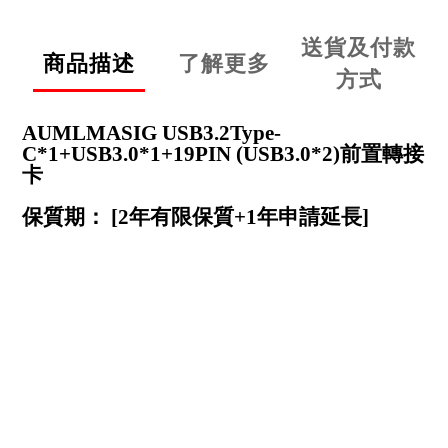
送貨及付款
商品描述
了解更多
方式
AUMLMASIG USB3.2Type-
C*1+USB3.0*1+19PIN (USB3.0*2)
前置轉接
卡
保質期： [2年有限保質+1年申請延長]