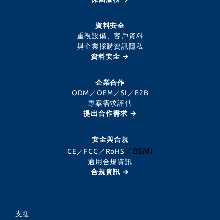
資料安全
重視設備、客戶資料
與企業採購資訊隱私
資料安全 →
企業合作
ODM／OEM／SI／B2B
專案需求評估
提出合作需求 →
安全與合規
／BSMI
CE／FCC／RoHS
適用合規資訊
合規資訊 →
支援