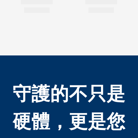
守護的不只是
硬體，更是您