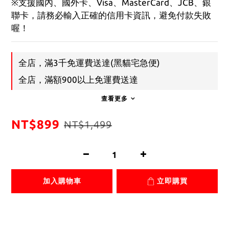
※支援國內、國外卡、Visa、MasterCard、JCB、銀
聯卡，請務必輸入正確的信用卡資訊，避免付款失敗
喔！
全店，滿3千免運費送達(黑貓宅急便)
全店，滿額900以上免運費送達
查看更多
NT$899
NT$1,499
加入購物車
立即購買