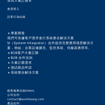
填寫大量訂購單
會員登入
訪客行為紀錄
🔹專案開發
我們可依據客戶需求進行系統整合解決方案
SI（System Integrator）合作提供完整應用場景解決方
案，例如：企業設備擴充、監控系統、伺服器應用等。
🔹B2B客戶大量訂購
🔹B2B 合作洽詢
🔹大量訂購需求
🔹測試樣品申請
🔹系統整合解決方案
顧客服務信箱EMAIL
公司合作:
contact@aumlmasig.com
產品合作: