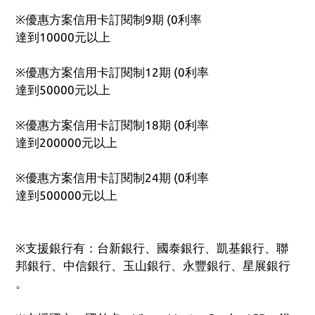
※優惠方案信用卡訂閱制9期 (0利率
達到10000元以上
※優惠方案信用卡訂閱制12期 (0利率
達到50000元以上
※優惠方案信用卡訂閱制18期 (0利率
達到200000元以上
※優惠方案信用卡訂閱制24期 (0利率
達到500000元以上
※支援銀行有：台新銀行、國泰銀行、凱基銀行、聯
邦銀行、中信銀行、玉山銀行、永豐銀行、星展銀行 
。