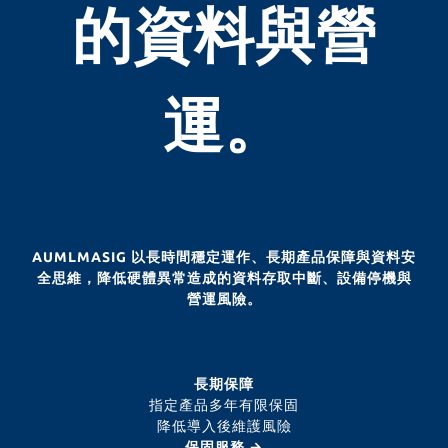
的資料與營
運。
AUMLMASIG 以長時間穩定運作、長期產品保障與資料安
全思維，降低硬體異常造成的資料存取中斷、設備停機與
營運風險。
長期保障
指定產品多年有限保固
降低導入後維護風險
保固服務 →