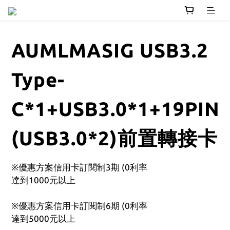
AUMLMASIG USB3.2
Type-
C*1+USB3.0*1+19PIN
(USB3.0*2)前置轉接卡
※優惠方案信用卡訂閱制3期 (0利率
達到1000元以上
※優惠方案信用卡訂閱制6期 (0利率
達到5000元以上