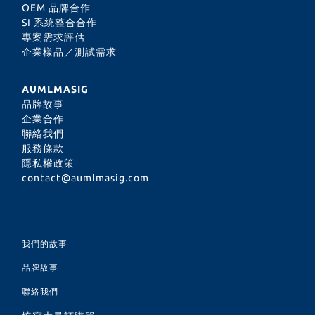
OEM 品牌合作
SI 系統整合合作
專案需求評估
企業樣品／測試需求
AUMLMASIG
品牌故事
企業合作
聯絡我們
服務條款
隱私權政策
contact@aumlmasig.com
我們的故事
品牌故事
聯絡我們