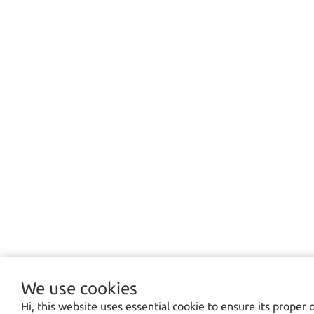
We use cookies
Hi, this website uses essential cookie to ensure its proper 