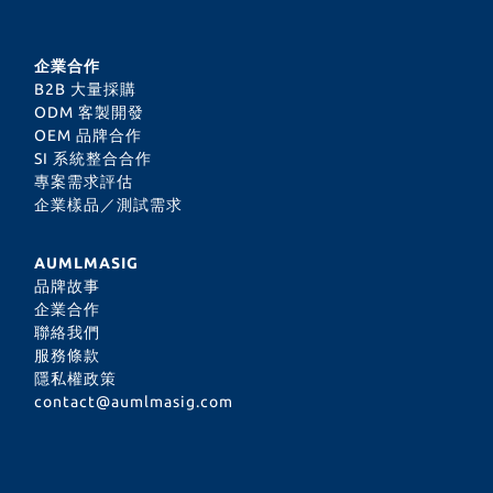
企業合作
B2B 大量採購
ODM 客製開發
OEM 品牌合作
SI 系統整合合作
專案需求評估
企業樣品／測試需求
AUMLMASIG
品牌故事
企業合作
聯絡我們
服務條款
隱私權政策
contact@aumlmasig.com