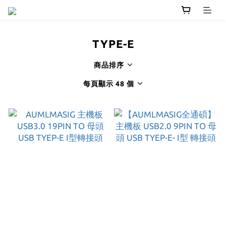
TYPE-E
商品排序
每頁顯示 48 個