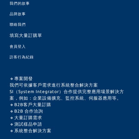
我們的故事
品牌故事
聯絡我們
填寫大量訂購單
會員登入
訪客行為紀錄
🔹專案開發
我們可依據客戶需求進行系統整合解決方案
SI（System Integrator）合作提供完整應用場景解決方
案，例如：企業設備擴充、監控系統、伺服器應用等。
🔹B2B客戶大量訂購
🔹B2B 合作洽詢
🔹大量訂購需求
🔹測試樣品申請
🔹系統整合解決方案