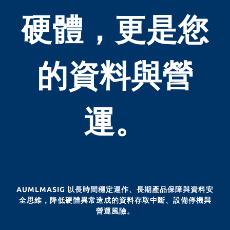
硬體，更是您
的資料與營
運。
AUMLMASIG 以長時間穩定運作、長期產品保障與資料安
全思維，降低硬體異常造成的資料存取中斷、設備停機與
營運風險。