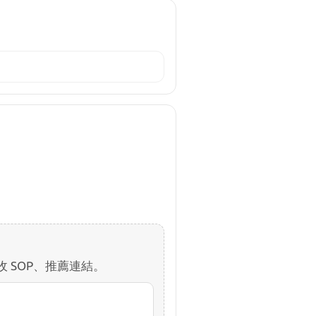
 SOP、推薦連結。