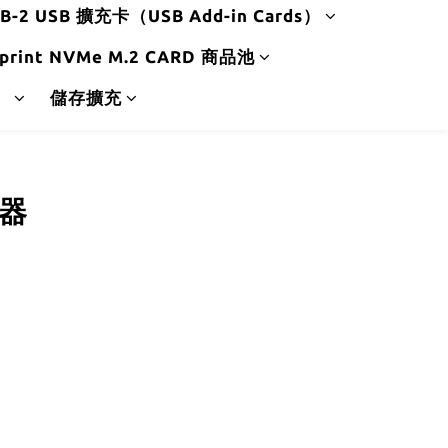
B-2 USB 擴充卡（USB Add-in Cards）
print NVMe M.2 CARD 商品池
）
儲存擴充
斷器