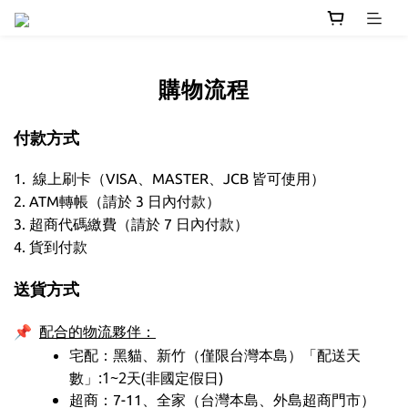
購物流程
付款方式
1. 線上刷卡（VISA、MASTER、JCB 皆可使用）
2. ATM轉帳（請於 3 日內付款）
3. 超商代碼繳費（請於 7 日內付款）
4. 貨到付款
送貨方式
📌
配合的物流夥伴：
宅配：黑貓、新竹（僅限台灣本島）
「配送天
數」:1~2天(非國定假日)
超商：7-11、全家（台灣本島、外島超商門市）