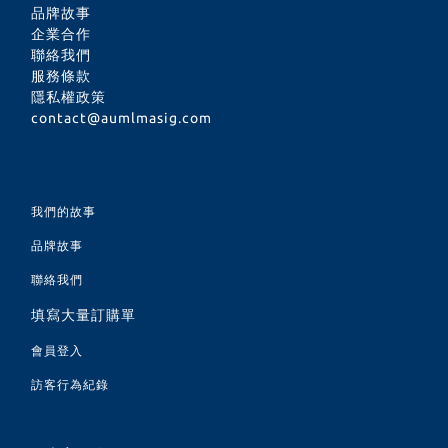
品牌故事
企業合作
聯絡我們
服務條款
隱私權政策
contact@aumlmasig.com
我們的故事
品牌故事
聯絡我們
填寫大量訂購單
會員登入
訪客行為紀錄