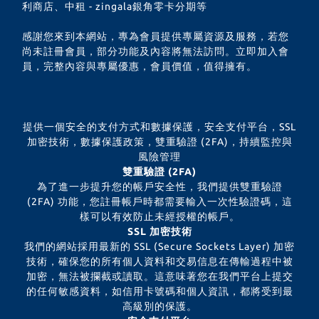
利商店、中租 - zingala銀角零卡分期等
感謝您來到本網站，專為會員提供專屬資源及服務，若您
尚未註冊會員，部分功能及內容將無法訪問。立即加入會
員，完整內容與專屬優惠，會員價值，值得擁有。
提供一個安全的支付方式和數據保護，安全支付平台，SSL
加密技術，數據保護政策，雙重驗證 (2FA)，持續監控與
風險管理
雙重驗證 (2FA)
為了進一步提升您的帳戶安全性，我們提供雙重驗證
(2FA) 功能，您註冊帳戶時都需要輸入一次性驗證碼，這
樣可以有效防止未經授權的帳戶。
SSL 加密技術
我們的網站採用最新的 SSL (Secure Sockets Layer) 加密
技術，確保您的所有個人資料和交易信息在傳輸過程中被
加密，無法被攔截或讀取。這意味著您在我們平台上提交
的任何敏感資料，如信用卡號碼和個人資訊，都將受到最
高級別的保護。