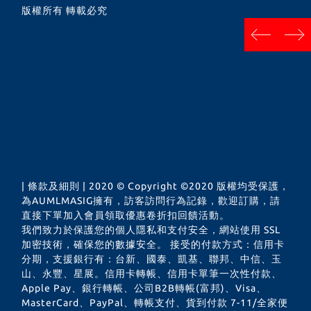
版權所有 轉載必究
next
prev
| 條款及細則 | 2020 © Copyright ©2020 版權均受保護，
為AUMLMASIG擁有，訪客訪問行為記錄，歡迎訂購，請
直接下單加入會員領取優惠卷折扣回饋活動。
我們致力於保護您的個人隱私和支付安全，網站使用 SSL
加密技術，確保您的數據安全。 接受的付款方式：信用卡
分期，支援銀行有：台新、國泰、凱基、聯邦、中信、玉
山、永豐、星展。信用卡轉帳、信用卡單筆一次性付款、
Apple Pay、銀行轉帳、公司B2B轉帳(富邦)、Visa、
MasterCard、PayPal、轉帳支付、貨到付款 7-11/全家便