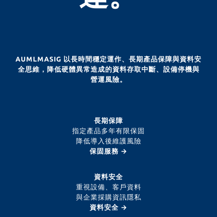
AUMLMASIG 以長時間穩定運作、長期產品保障與資料安
全思維，降低硬體異常造成的資料存取中斷、設備停機與
營運風險。
長期保障
指定產品多年有限保固
降低導入後維護風險
保固服務 →
資料安全
重視設備、客戶資料
與企業採購資訊隱私
資料安全 →