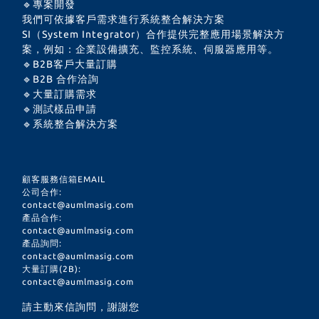
🔹專案開發
我們可依據客戶需求進行系統整合解決方案
SI（System Integrator）合作提供完整應用場景解決方
案，例如：企業設備擴充、監控系統、伺服器應用等。
🔹B2B客戶大量訂購
🔹B2B 合作洽詢
🔹大量訂購需求
🔹測試樣品申請
🔹系統整合解決方案
顧客服務信箱EMAIL
公司合作:
contact@aumlmasig.com
產品合作:
contact@aumlmasig.com
產品詢問:
contact@aumlmasig.com
大量訂購(2B):
contact@aumlmasig.com
請主動來信詢問，謝謝您