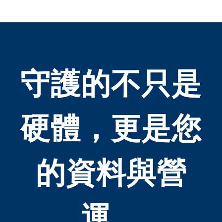
守護的不只是
硬體，更是您
的資料與營
運。