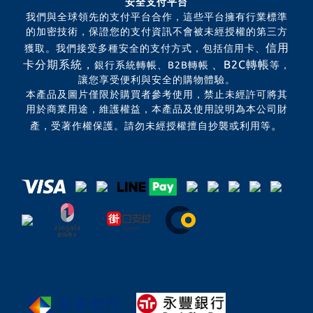
安全支付平台
我們與全球領先的支付平台合作，這些平台擁有行業標準
的加密技術，保證您的支付資訊不會被未經授權的第三方
信用
獲取。我們接受多種安全的支付方式，包括信用卡、
卡分期系統，
、B2C轉帳
銀行系統轉帳、B2B轉帳
等，
讓您享受便利與安全的購物體驗。
本產品及圖片僅限於購買者參考使用，禁止未經許可將其
用於商業用途，維護權益，本產品及使用說明為本公司財
。
產，受著作權保護。請勿未經授權擅自抄襲或利用等