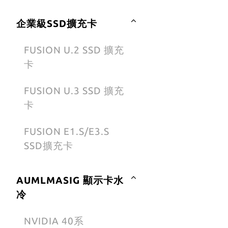
企業級SSD擴充卡
FUSION U.2 SSD 擴充
卡
FUSION U.3 SSD 擴充
卡
FUSION E1.S/E3.S
SSD擴充卡
AUMLMASIG 顯示卡水
冷
NVIDIA 40系