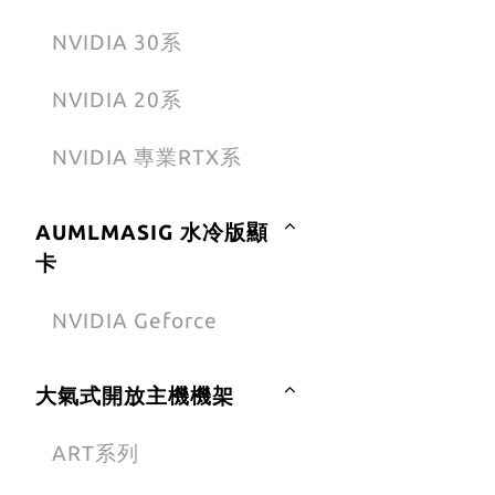
NVIDIA 30系
NVIDIA 20系
NVIDIA 專業RTX系
AUMLMASIG 水冷版顯
卡
NVIDIA Geforce
大氣式開放主機機架
ART系列