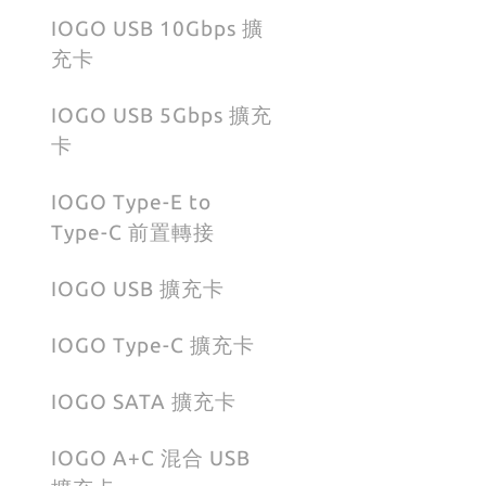
IOGO USB 10Gbps 擴
充卡
IOGO USB 5Gbps 擴充
卡
IOGO Type-E to
Type-C 前置轉接
IOGO USB 擴充卡
IOGO Type-C 擴充卡
IOGO SATA 擴充卡
IOGO A+C 混合 USB