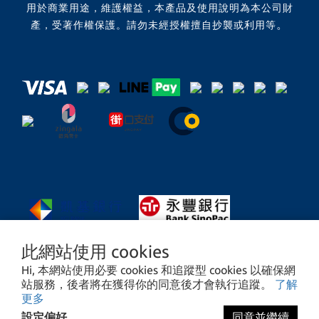
用於商業用途，維護權益，本產品及使用說明為本公司財
。
產，受著作權保護。請勿未經授權擅自抄襲或利用等
此網站使用 cookies
Hi, 本網站使用必要 cookies 和追蹤型 cookies 以確保網
站服務，後者將在獲得你的同意後才會執行追蹤。
了解
更多
設定偏好
同意並繼續