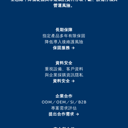
營運風險。
長期保障
指定產品多年有限保固
降低導入後維護風險
保固服務 →
資料安全
重視設備、客戶資料
與企業採購資訊隱私
資料安全 →
企業合作
ODM／OEM／SI／B2B
專案需求評估
提出合作需求 →