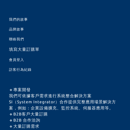
我們的故事
品牌故事
聯絡我們
填寫大量訂購單
會員登入
訪客行為紀錄
🔹專案開發
我們可依據客戶需求進行系統整合解決方案
SI（System Integrator）合作提供完整應用場景解決方
案，例如：企業設備擴充、監控系統、伺服器應用等。
🔹B2B客戶大量訂購
🔹B2B 合作洽詢
🔹大量訂購需求