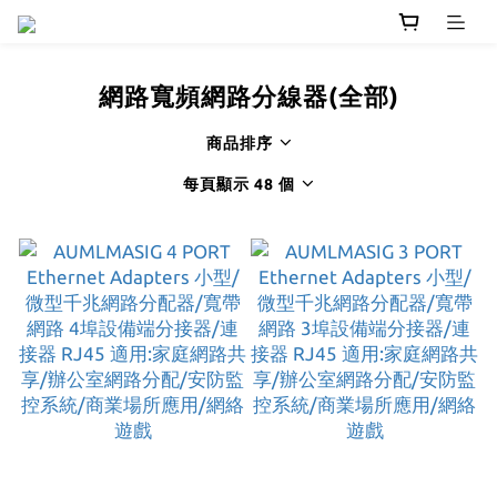
網路寬頻網路分線器(全部)
商品排序
每頁顯示 48 個