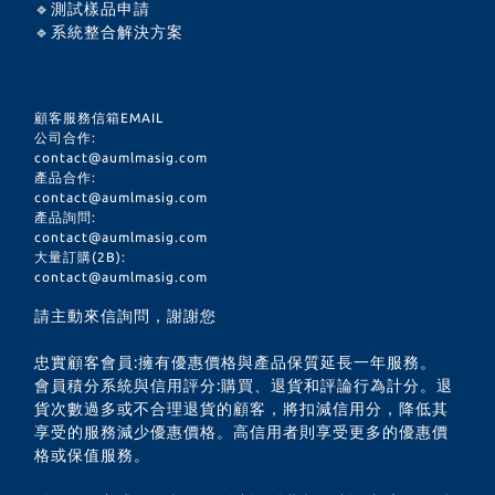
🔹測試樣品申請
🔹系統整合解決方案
顧客服務信箱EMAIL
公司合作:
contact@aumlmasig.com
產品合作:
contact@aumlmasig.com
產品詢問:
contact@aumlmasig.com
大量訂購(2B):
contact@aumlmasig.com
請主動來信詢問，謝謝您
忠實顧客會員:擁有優惠價格與產品保質延長一年服務。
會員積分系統與信用評分:購買、退貨和評論行為計分。退
貨次數過多或不合理退貨的顧客，將扣減信用分，降低其
享受的服務減少優惠價格。高信用者則享受更多的優惠價
格或保值服務。