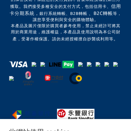
信用
獲取。我們接受多種安全的支付方式，包括信用卡、
卡分期系統，
、B2C轉帳
銀行系統轉帳、B2B轉帳
等，
讓您享受便利與安全的購物體驗。
本產品及圖片僅限於購買者參考使用，禁止未經許可將其
用於商業用途，維護權益，本產品及使用說明為本公司財
。
產，受著作權保護。請勿未經授權擅自抄襲或利用等