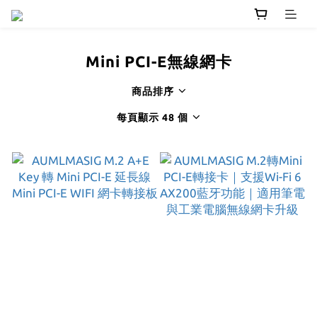
Mini PCI-E無線網卡
商品排序
每頁顯示 48 個