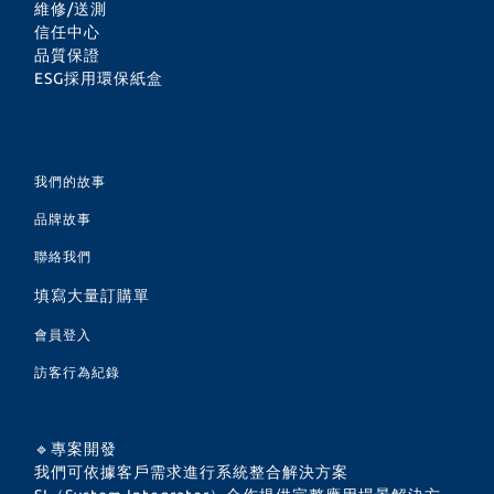
維修/送測
信任中心
品質保證
ESG採用環保紙盒
我們的故事
品牌故事
聯絡我們
填寫大量訂購單
會員登入
訪客行為紀錄
🔹專案開發
我們可依據客戶需求進行系統整合解決方案