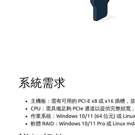
系統需求
主機板：需有可用的 PCI‑E x8 或 x16 插槽，並
CPU：需具備足夠 PCIe 通道以提供完整頻寬，建
作業系統：Windows 10/11 (64 位元) 或 Lin
軟體 RAID：Windows 10/11 Pro 或 Linux