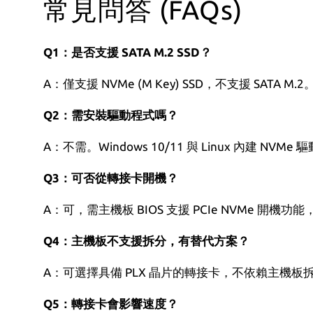
常見問答 (FAQs)
Q1：是否支援 SATA M.2 SSD？
A：僅支援 NVMe (M Key) SSD，不支援 SATA
Q2：需安裝驅動程式嗎？
A：不需。Windows 10/11 與 Linux 內建 NVM
Q3：可否從轉接卡開機？
A：可，需主機板 BIOS 支援 PCIe NVMe 開機功
Q4：主機板不支援拆分，有替代方案？
A：可選擇具備 PLX 晶片的轉接卡，不依賴主機
Q5：轉接卡會影響速度？