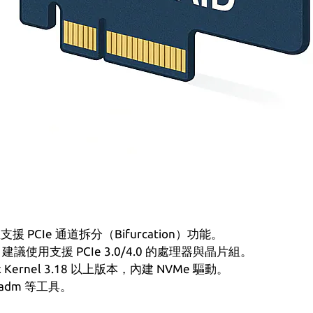
支援 PCIe 通道拆分（Bifurcation）功能。
議使用支援 PCIe 3.0/4.0 的處理器與晶片組。
ux Kernel 3.18 以上版本，內建 NVMe 驅動。
 mdadm 等工具。