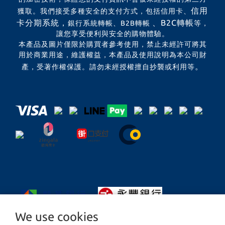
信用
獲取。我們接受多種安全的支付方式，包括信用卡、
卡分期系統，
、B2C轉帳
銀行系統轉帳、B2B轉帳
等，
讓您享受便利與安全的購物體驗。
本產品及圖片僅限於購買者參考使用，禁止未經許可將其
用於商業用途，維護權益，本產品及使用說明為本公司財
。
產，受著作權保護。請勿未經授權擅自抄襲或利用等
We use cookies