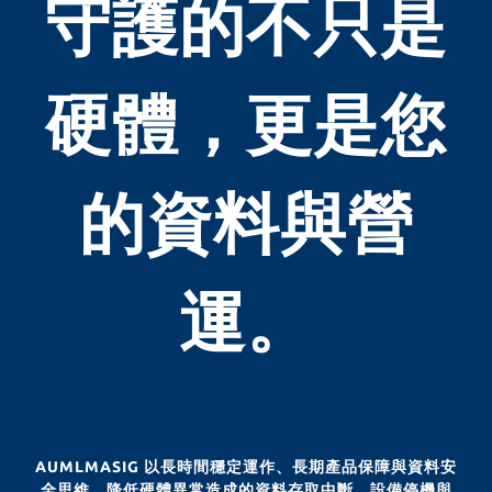
守護的不只是
硬體，更是您
的資料與營
運。
AUMLMASIG 以長時間穩定運作、長期產品保障與資料安
全思維，降低硬體異常造成的資料存取中斷、設備停機與