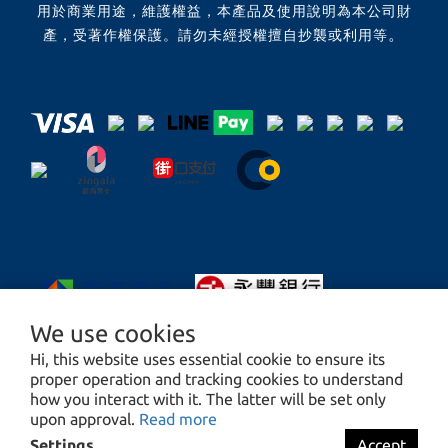
用於商業用途，維護權益，本產品及使用說明為本公司財
。
產，受著作權保護。請勿未經授權擅自抄襲或利用等
We use cookies
Hi, this website uses essential cookie to ensure its
proper operation and tracking cookies to understand
how you interact with it. The latter will be set only
upon approval.
Read more
Settings
Accept