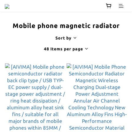
Mobile phone magnetic radiator
Sort by
48 Items per page