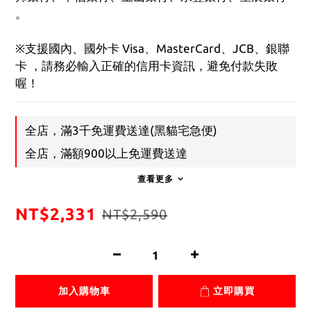
。
※支援國內、國外卡 Visa、MasterCard、JCB、銀聯
卡 ，請務必輸入正確的信用卡資訊，避免付款失敗
喔！
全店，滿3千免運費送達(黑貓宅急便)
全店，滿額900以上免運費送達
查看更多
NT$2,331
NT$2,590
加入購物車
立即購買