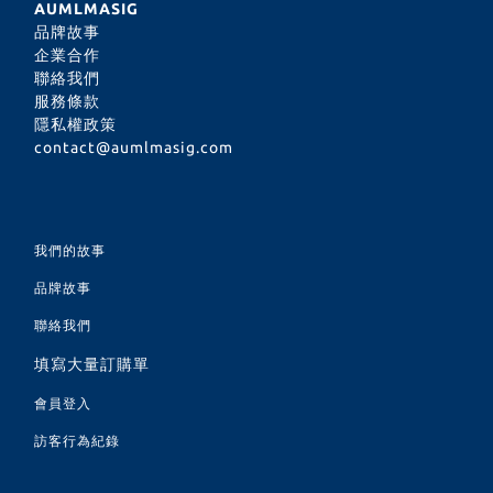
AUMLMASIG
品牌故事
企業合作
聯絡我們
服務條款
隱私權政策
contact@aumlmasig.com
我們的故事
品牌故事
聯絡我們
填寫大量訂購單
會員登入
訪客行為紀錄