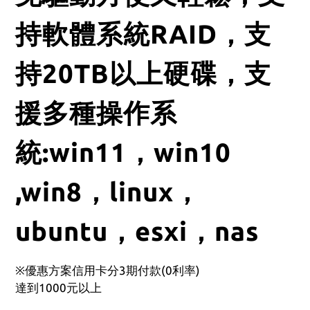
持軟體系統RAID，支
持20TB以上硬碟，支
援多種操作系
統:win11，win10
,win8，linux，
ubuntu，esxi，nas
※優惠方案信用卡分3期付款(0利率)
達到1000元以上