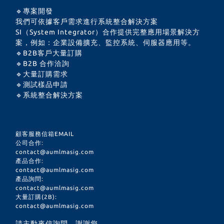
🔹專案開發
我們可依據客戶需求進行系統整合解決方案
SI（System Integrator）合作提供完整應用場景解決方
案，例如：企業設備擴充、監控系統、伺服器應用等。
🔹B2B客戶大量訂購
🔹B2B 合作洽詢
🔹大量訂購需求
🔹測試樣品申請
🔹系統整合解決方案
顧客服務信箱EMAIL
公司合作:
contact@aumlmasig.com
產品合作:
contact@aumlmasig.com
產品詢問:
contact@aumlmasig.com
大量訂購(2B):
contact@aumlmasig.com
請主動來信詢問，謝謝您