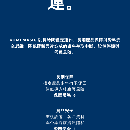
運。
AUMLMASIG 以長時間穩定運作、長期產品保障與資料安
全思維，降低硬體異常造成的資料存取中斷、設備停機與
營運風險。
長期保障
指定產品多年有限保固
降低導入後維護風險
保固服務 →
資料安全
重視設備、客戶資料
與企業採購資訊隱私
資料安全 →