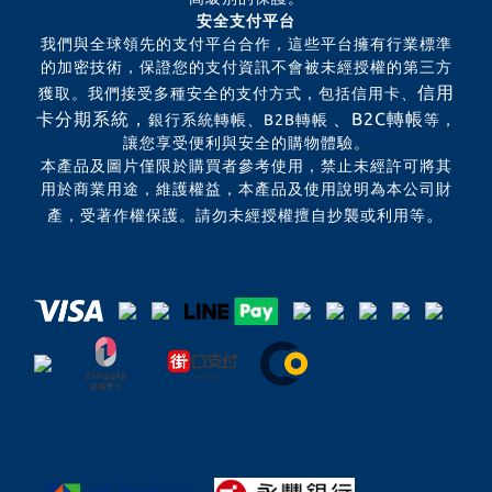
安全支付平台
我們與全球領先的支付平台合作，這些平台擁有行業標準
的加密技術，保證您的支付資訊不會被未經授權的第三方
信用
獲取。我們接受多種安全的支付方式，包括信用卡、
卡分期系統，
、B2C轉帳
銀行系統轉帳、B2B轉帳
等，
讓您享受便利與安全的購物體驗。
本產品及圖片僅限於購買者參考使用，禁止未經許可將其
用於商業用途，維護權益，本產品及使用說明為本公司財
。
產，受著作權保護。請勿未經授權擅自抄襲或利用等