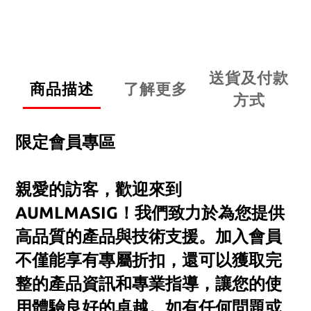
送貨及付款
商品描述
了解更多
方式
限定會員專區
親愛的訪客，歡迎來到
AUMLMASIG！我們致力於為您提供
高品質的產品與技術支援。加入會員
不僅能享有專屬折扣，還可以獲取完
整的產品資訊和專業指導，讓您的使
用體驗良好的卓越。如有任何問題或