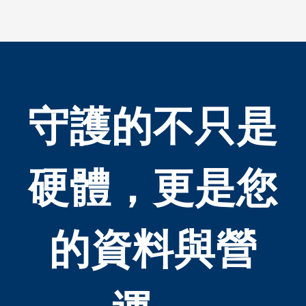
守護的不只是
硬體，更是您
的資料與營