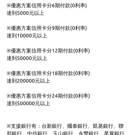
※優惠方案信用卡分6期付款(0利率)
達到5000元以上
※優惠方案信用卡分9期付款(0利率)
達到10000元以上
※優惠方案信用卡分12期付款(0利率)
達到50000元以上
※優惠方案信用卡分18期付款(0利率)
達到200000元以上
※優惠方案信用卡分24期付款(0利率)
達到500000元以上
※支援銀行有：台新銀行、國泰銀行、凱基銀行、聯
邦銀行、中信銀行、玉山銀行、永豐銀行、星展銀行 