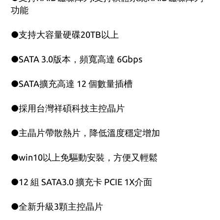
功能
●支持大容量硬碟20TB以上
●SATA 3.0版本，頻寬高達 6Gbps
●SATA擴充高達 12 個數量插槽
●採用台灣祥碩科技主控晶片
●主晶片帶散熱片，降低溫度穩定增加
●win10以上免驅動安裝，方便又輕鬆
●12 組 SATA3.0 擴充卡 PCIE 1X介面
●全新升級3顆主控晶片