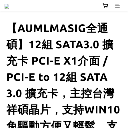
【AUMLMASIG全通
碩】12組 SATA3.0 擴
充卡 PCI-E X1介面 /
PCI-E to 12組 SATA
3.0 擴充卡，主控台灣
祥碩晶片，支持WIN10
免驅動方便又輕鬆，支