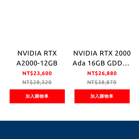
NVIDIA RTX
NVIDIA RTX 2000
A2000-12GB
Ada 16GB GDDR6
128bit 工作站繪
NT$23,600
NT$26,880
NT$28,320
NT$38,870
圖卡
加入購物車
加入購物車