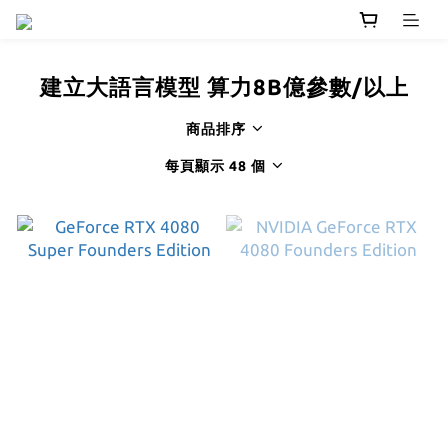
建立大語言模型 算力8B億參數/以上
商品排序
每頁顯示 48 個