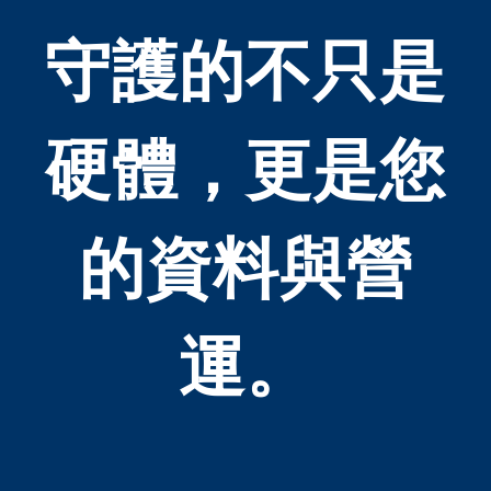
守護的不只是
硬體，更是您
的資料與營
運。