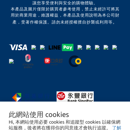
讓您享受便利與安全的購物體驗。
本產品及圖片僅限於購買者參考使用，禁止未經許可將其
用於商業用途，維護權益，本產品及使用說明為本公司財
。
產，受著作權保護。請勿未經授權擅自抄襲或利用等
此網站使用 cookies
Hi, 本網站使用必要 cookies 和追蹤型 cookies 以確保網
站服務，後者將在獲得你的同意後才會執行追蹤。
了解