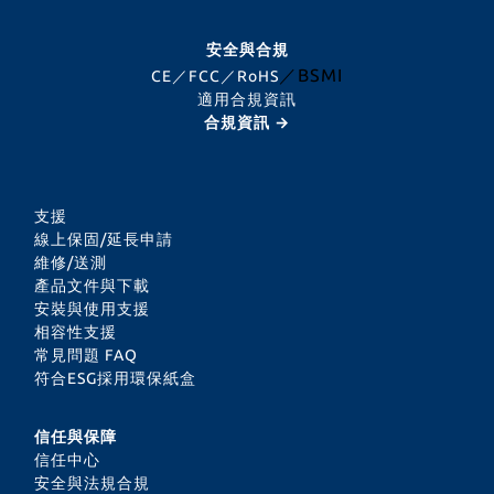
安全與合規
／BSMI
CE／FCC／RoHS
適用合規資訊
合規資訊 →
支援
線上保固/延長申請
維修/送測
產品文件與下載
安裝與使用支援
相容性支援
常見問題 FAQ
符合ESG採用環保紙盒
信任與保障
信任中心
安全與法規合規