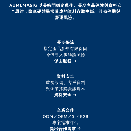
AUMLMASIG 以長時間穩定運作、長期產品保障與資料安
全思維，降低硬體異常造成的資料存取中斷、設備停機與
營運風險。
長期保障
指定產品多年有限保固
降低導入後維護風險
保固服務 →
資料安全
重視設備、客戶資料
與企業採購資訊隱私
資料安全 →
企業合作
ODM／OEM／SI／B2B
專案需求評估
提出合作需求 →