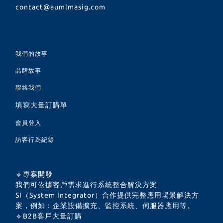
contact@aumlmasig.com
我們的故事
品牌故事
聯絡我們
填寫大量訂購單
會員登入
訪客行為紀錄
🔹專案開發
我們可依據客戶需求進行系統整合解決方案
SI（System Integrator）合作提供完整應用場景解決方
案，例如：企業設備擴充、監控系統、伺服器應用等。
🔹B2B客戶大量訂購