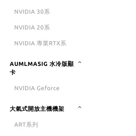
NVIDIA 30系
NVIDIA 20系
NVIDIA 專業RTX系
AUMLMASIG 水冷版顯
卡
NVIDIA Geforce
大氣式開放主機機架
ART系列