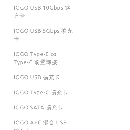
IOGO USB 10Gbps 擴
充卡
IOGO USB 5Gbps 擴充
卡
IOGO Type-E to
Type-C 前置轉接
IOGO USB 擴充卡
IOGO Type-C 擴充卡
IOGO SATA 擴充卡
IOGO A+C 混合 USB