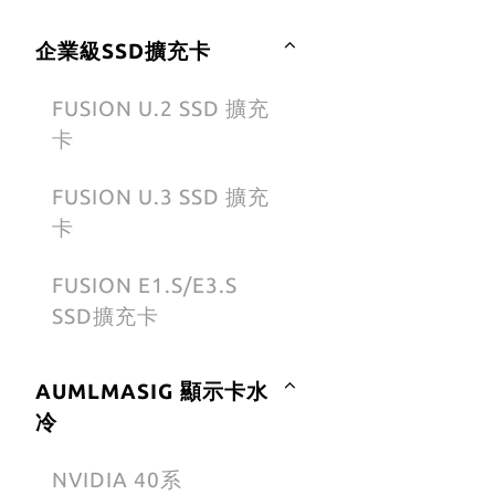
品
企業級SSD擴充卡
FUSION U.2 SSD 擴充
卡
FUSION U.3 SSD 擴充
卡
FUSION E1.S/E3.S
SSD擴充卡
AUMLMASIG 顯示卡水
冷
NVIDIA 40系