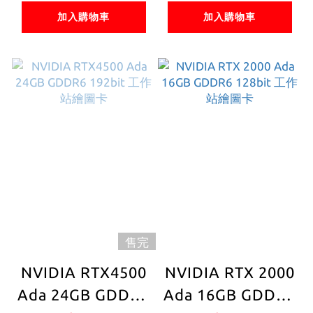
加入購物車
加入購物車
售完
NVIDIA RTX4500
NVIDIA RTX 2000
Ada 24GB GDDR6
Ada 16GB GDDR6