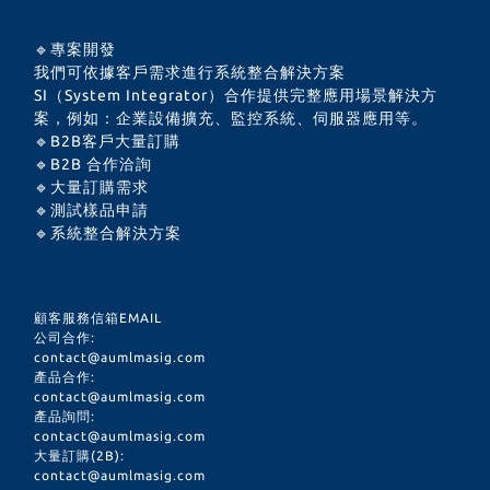
🔹專案開發
我們可依據客戶需求進行系統整合解決方案
SI（System Integrator）合作提供完整應用場景解決方
案，例如：企業設備擴充、監控系統、伺服器應用等。
🔹B2B客戶大量訂購
🔹B2B 合作洽詢
🔹大量訂購需求
🔹測試樣品申請
🔹系統整合解決方案
顧客服務信箱EMAIL
公司合作:
contact@aumlmasig.com
產品合作:
contact@aumlmasig.com
產品詢問:
contact@aumlmasig.com
大量訂購(2B):
contact@aumlmasig.com