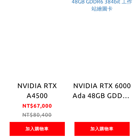
NVIDIA RTX
NVIDIA RTX 6000
A4500
Ada 48GB GDDR6
384bit 工作站繪
NT$67,000
NT$80,400
圖卡
加入購物車
加入購物車