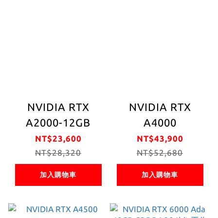
NVIDIA RTX
NVIDIA RTX
A2000-12GB
A4000
NT$23,600
NT$43,900
NT$28,320
NT$52,680
加入購物車
加入購物車