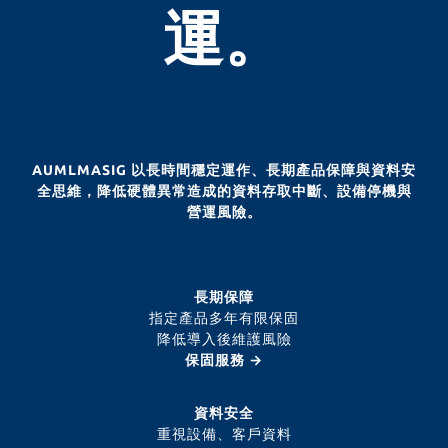
運。
AUMLMASIG 以長時間穩定運作、長期產品保障與資料安
全思維，降低硬體異常造成的資料存取中斷、設備停機與
營運風險。
長期保障
指定產品多年有限保固
降低導入後維護風險
保固服務 →
資料安全
重視設備、客戶資料