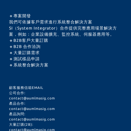
🔹專案開發
我們可依據客戶需求進行系統整合解決方案
SI（System Integrator）合作提供完整應用場景解決方
案，例如：企業設備擴充、監控系統、伺服器應用等。
🔹B2B客戶大量訂購
🔹B2B 合作洽詢
🔹大量訂購需求
🔹測試樣品申請
🔹系統整合解決方案
顧客服務信箱EMAIL
公司合作:
contact@aumlmasig.com
產品合作:
contact@aumlmasig.com
產品詢問:
contact@aumlmasig.com
大量訂購(2B):
contact@aumlmasig.com