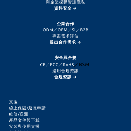
與企業採購資訊隱私
資料安全 →
企業合作
ODM／OEM／SI／B2B
專案需求評估
提出合作需求 →
安全與合規
／BSMI
CE／FCC／RoHS
適用合規資訊
合規資訊 →
支援
線上保固/延長申請
維修/送測
產品文件與下載
安裝與使用支援