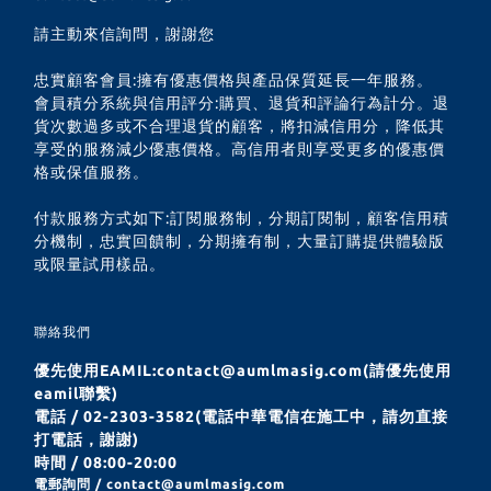
請主動來信詢問，謝謝您
忠實顧客會員:擁有優惠價格與產品保質延長一年服務。
會員積分系統與信用評分:購買、退貨和評論行為計分。退
貨次數過多或不合理退貨的顧客，將扣減信用分，降低其
享受的服務減少優惠價格。高信用者則享受更多的優惠價
格或保值服務。
付款服務方式如下:訂閱服務制，分期訂閱制，顧客信用積
分機制，忠實回饋制，分期擁有制，大量訂購提供體驗版
或限量試用樣品。
聯絡我們
優先使用EAMIL:contact@aumlmasig.com(請優先使用
eamil聯繫)
電話 / 02-2303-3582(電話中華電信在施工中，請勿直接
打電話，謝謝)
時間 / 08:00-20:00
電郵詢問 / contact@aumlmasig.com