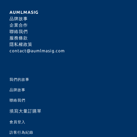
AUMLMASIG
品牌故事
企業合作
聯絡我們
服務條款
隱私權政策
contact@aumlmasig.com
我們的故事
品牌故事
聯絡我們
填寫大量訂購單
會員登入
訪客行為紀錄