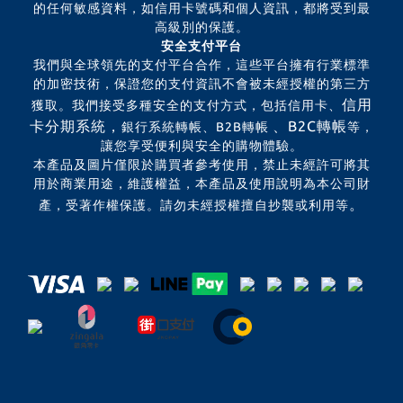
的任何敏感資料，如信用卡號碼和個人資訊，都將受到最
高級別的保護。
安全支付平台
我們與全球領先的支付平台合作，這些平台擁有行業標準
的加密技術，保證您的支付資訊不會被未經授權的第三方
信用
獲取。我們接受多種安全的支付方式，包括信用卡、
卡分期系統，
、B2C轉帳
銀行系統轉帳、B2B轉帳
等，
讓您享受便利與安全的購物體驗。
本產品及圖片僅限於購買者參考使用，禁止未經許可將其
用於商業用途，維護權益，本產品及使用說明為本公司財
。
產，受著作權保護。請勿未經授權擅自抄襲或利用等