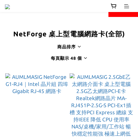
next
prev
NetForge 桌上型電腦網路卡(全部)
商品排序
每頁顯示 48 個