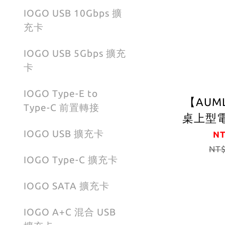
以上免驅
IOGO USB 10Gbps 擴
EX1介
充卡
IOGO USB 5Gbps 擴充
卡
IOGO Type-E to
【AUM
Type-C 前置轉接
桌上型電
擴展卡 P
IOGO USB 擴充卡
NT
USB3
NT$
IOGO Type-C 擴充卡
IOGO SATA 擴充卡
IOGO A+C 混合 USB