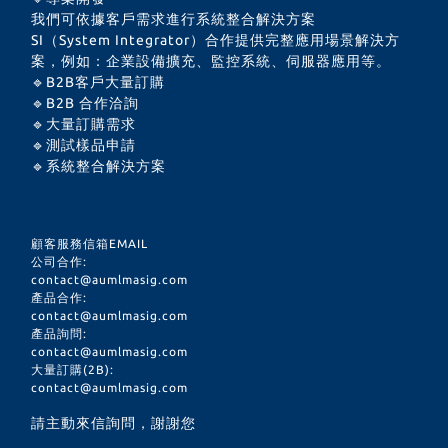
我們可依據客戶需求進行系統整合解決方案
SI（System Integrator）合作提供完整應用場景解決方
案，例如：企業設備擴充、監控系統、伺服器應用等。
🔹B2B客戶大量訂購
🔹B2B 合作洽詢
🔹大量訂購需求
🔹測試樣品申請
🔹系統整合解決方案
顧客服務信箱EMAIL
公司合作:
contact@aumlmasig.com
產品合作:
contact@aumlmasig.com
產品詢問:
contact@aumlmasig.com
大量訂購(2B):
contact@aumlmasig.com
請主動來信詢問，謝謝您