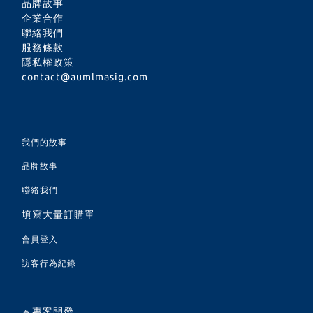
品牌故事
企業合作
聯絡我們
服務條款
隱私權政策
contact@aumlmasig.com
我們的故事
品牌故事
聯絡我們
填寫大量訂購單
會員登入
訪客行為紀錄
🔹專案開發