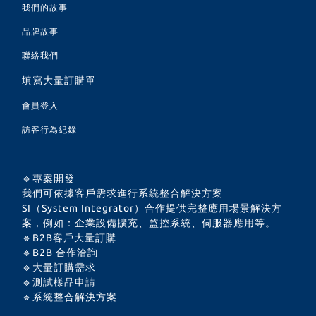
我們的故事
品牌故事
聯絡我們
填寫大量訂購單
會員登入
訪客行為紀錄
🔹專案開發
我們可依據客戶需求進行系統整合解決方案
SI（System Integrator）合作提供完整應用場景解決方
案，例如：企業設備擴充、監控系統、伺服器應用等。
🔹B2B客戶大量訂購
🔹B2B 合作洽詢
🔹大量訂購需求
🔹測試樣品申請
🔹系統整合解決方案