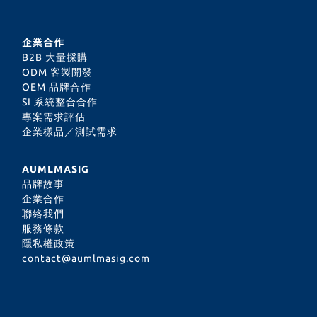
企業合作
B2B 大量採購
ODM 客製開發
OEM 品牌合作
SI 系統整合合作
專案需求評估
企業樣品／測試需求
AUMLMASIG
品牌故事
企業合作
聯絡我們
服務條款
隱私權政策
contact@aumlmasig.com