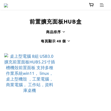
前置擴充面板HUB盒
商品排序
每頁顯示 48 個