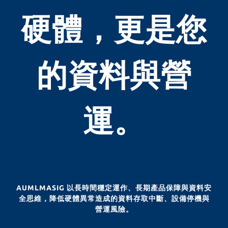
硬體，更是您
的資料與營
運。
AUMLMASIG 以長時間穩定運作、長期產品保障與資料安
全思維，降低硬體異常造成的資料存取中斷、設備停機與
營運風險。