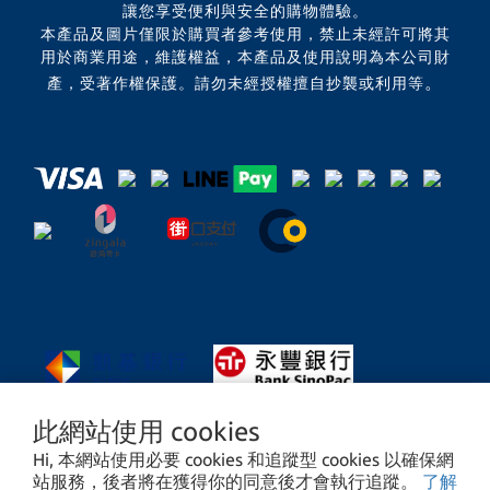
讓您享受便利與安全的購物體驗。
本產品及圖片僅限於購買者參考使用，禁止未經許可將其
用於商業用途，維護權益，本產品及使用說明為本公司財
。
產，受著作權保護。請勿未經授權擅自抄襲或利用等
此網站使用 cookies
Hi, 本網站使用必要 cookies 和追蹤型 cookies 以確保網
站服務，後者將在獲得你的同意後才會執行追蹤。
了解