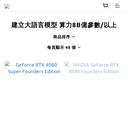
建立大語言模型 算力8B億參數/以上
商品排序
每頁顯示 48 個