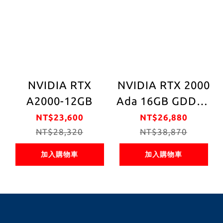
NVIDIA RTX
NVIDIA RTX 2000
A2000-12GB
Ada 16GB GDDR6
128bit 工作站繪
NT$23,600
NT$26,880
NT$28,320
NT$38,870
圖卡
加入購物車
加入購物車