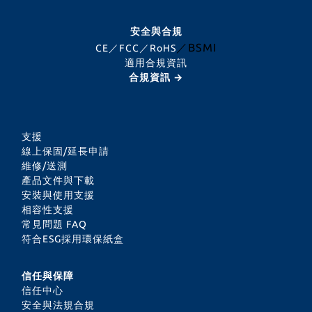
安全與合規
／BSMI
CE／FCC／RoHS
適用合規資訊
合規資訊 →
支援
線上保固/延長申請
維修/送測
產品文件與下載
安裝與使用支援
相容性支援
常見問題 FAQ
符合ESG採用環保紙盒
信任與保障
信任中心
安全與法規合規