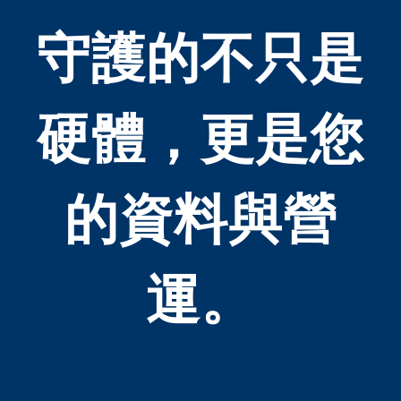
守護的不只是
硬體，更是您
的資料與營
運。