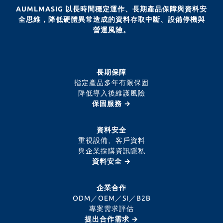
AUMLMASIG 以長時間穩定運作、長期產品保障與資料安
全思維，降低硬體異常造成的資料存取中斷、設備停機與
營運風險。
長期保障
指定產品多年有限保固
降低導入後維護風險
保固服務 →
資料安全
重視設備、客戶資料
與企業採購資訊隱私
資料安全 →
企業合作
ODM／OEM／SI／B2B
專案需求評估
提出合作需求 →