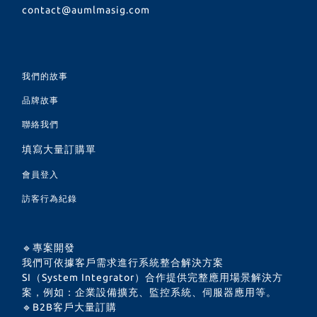
contact@aumlmasig.com
我們的故事
品牌故事
聯絡我們
填寫大量訂購單
會員登入
訪客行為紀錄
🔹專案開發
我們可依據客戶需求進行系統整合解決方案
SI（System Integrator）合作提供完整應用場景解決方
案，例如：企業設備擴充、監控系統、伺服器應用等。
🔹B2B客戶大量訂購