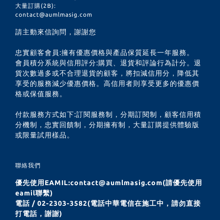
大量訂購(2B):
contact@aumlmasig.com
請主動來信詢問，謝謝您
忠實顧客會員:擁有優惠價格與產品保質延長一年服務。
會員積分系統與信用評分:購買、退貨和評論行為計分。退
貨次數過多或不合理退貨的顧客，將扣減信用分，降低其
享受的服務減少優惠價格。高信用者則享受更多的優惠價
格或保值服務。
付款服務方式如下:訂閱服務制，分期訂閱制，顧客信用積
分機制，忠實回饋制，分期擁有制，大量訂購提供體驗版
或限量試用樣品。
聯絡我們
優先使用EAMIL:contact@aumlmasig.com(請優先使用
eamil聯繫)
電話 / 02-2303-3582(電話中華電信在施工中，請勿直接
打電話，謝謝)