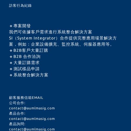
訪客行為紀錄
🔹專案開發
我們可依據客戶需求進行系統整合解決方案
SI（System Integrator）合作提供完整應用場景解決方
案，例如：企業設備擴充、監控系統、伺服器應用等。
🔹B2B客戶大量訂購
🔹B2B 合作洽詢
🔹大量訂購需求
🔹測試樣品申請
🔹系統整合解決方案
顧客服務信箱EMAIL
公司合作:
contact@aumlmasig.com
產品合作:
contact@aumlmasig.com
產品詢問:
contact@aumlmasig.com