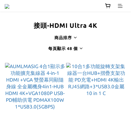
接頭-HDMI Ultra 4K
商品排序
每頁顯示 48 個