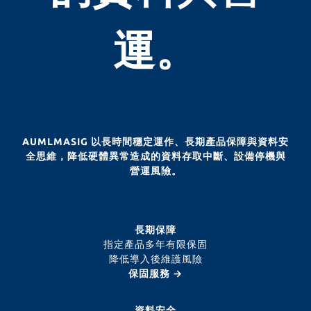
運。
AUMLMASIG 以長時間穩定運作、長期產品保障與資料安
全思維，降低硬體異常造成的資料存取中斷、設備停機與
營運風險。
長期保障
指定產品多年有限保固
降低導入後維護風險
保固服務 →
資料安全