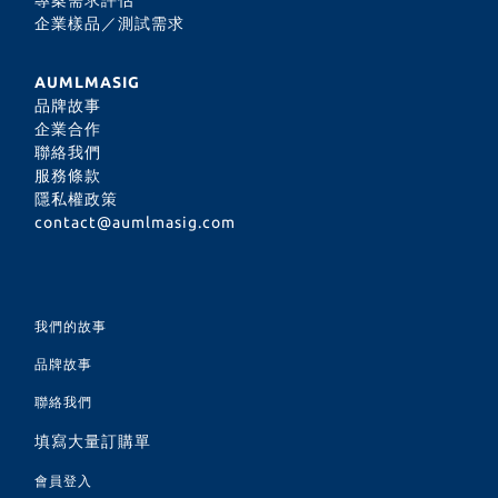
企業樣品／測試需求
AUMLMASIG
品牌故事
企業合作
聯絡我們
服務條款
隱私權政策
contact@aumlmasig.com
我們的故事
品牌故事
聯絡我們
填寫大量訂購單
會員登入