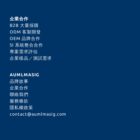
企業合作
B2B 大量採購
ODM 客製開發
OEM 品牌合作
SI 系統整合合作
專案需求評估
企業樣品／測試需求
AUMLMASIG
品牌故事
企業合作
聯絡我們
服務條款
隱私權政策
contact@aumlmasig.com