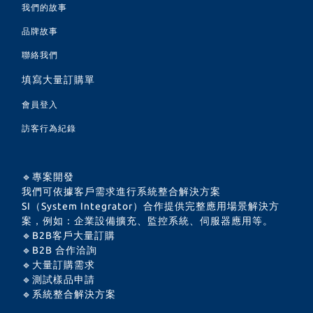
我們的故事
品牌故事
聯絡我們
填寫大量訂購單
會員登入
訪客行為紀錄
🔹專案開發
我們可依據客戶需求進行系統整合解決方案
SI（System Integrator）合作提供完整應用場景解決方
案，例如：企業設備擴充、監控系統、伺服器應用等。
🔹B2B客戶大量訂購
🔹B2B 合作洽詢
🔹大量訂購需求
🔹測試樣品申請
🔹系統整合解決方案