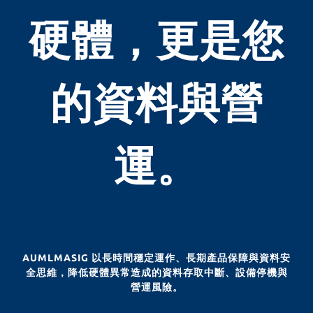
硬體，更是您
的資料與營
運。
AUMLMASIG 以長時間穩定運作、長期產品保障與資料安
全思維，降低硬體異常造成的資料存取中斷、設備停機與
營運風險。