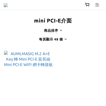
mini PCI-E介面
商品排序
每頁顯示 48 個